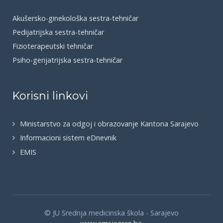
Akušersko-ginekološka sestra-tehničar
Pedijatrijska sestra-tehničar
Fizioterapeutski tehničar
Psiho-gerijatrijska sestra-tehničar
Korisni linkovi
Ministarstvo za odgoj i obrazovanje Kantona Sarajevo
Informacioni sistem eDnevnik
EMIS
© JU Srednja medicinska škola - Sarajevo