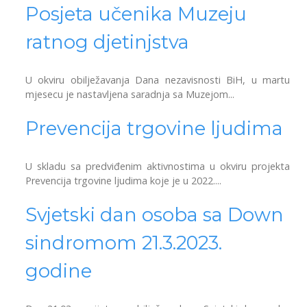
Posjeta učenika Muzeju
ratnog djetinjstva
U okviru obilježavanja Dana nezavisnosti BiH, u martu
mjesecu je nastavljena saradnja sa Muzejom...
Prevencija trgovine ljudima
U skladu sa predviđenim aktivnostima u okviru projekta
Prevencija trgovine ljudima koje je u 2022....
Svjetski dan osoba sa Down
sindromom 21.3.2023.
godine