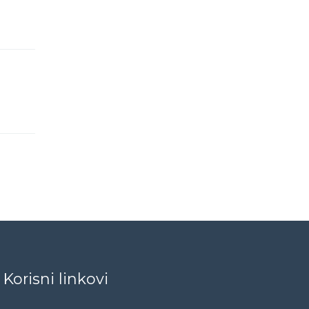
Korisni linkovi