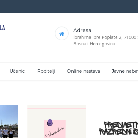
Adresa
Ibrahima Ibre Poplate 2, 71000
Bosna i Hercegovina
Učenici
Roditelji
Online nastava
Javne naba