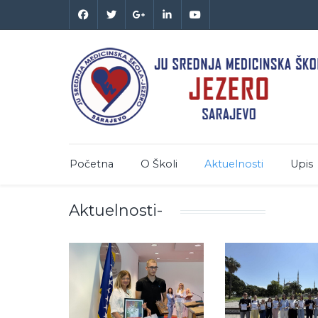
Početna
O Školi
Aktuelnosti
Upis
Aktuelnosti-