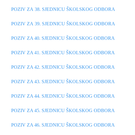
POZIV ZA 38. SJEDNICU ŠKOLSKOG ODBORA
POZIV ZA 39. SJEDNICU ŠKOLSKOG ODBORA
POZIV ZA 40. SJEDNICU ŠKOLSKOG ODBORA
POZIV ZA 41. SJEDNICU ŠKOLSKOG ODBORA
POZIV ZA 42. SJEDNICU ŠKOLSKOG ODBORA
POZIV ZA 43. SJEDNICU ŠKOLSKOG ODBORA
POZIV ZA 44. SJEDNICU ŠKOLSKOG ODBORA
POZIV ZA 45. SJEDNICU ŠKOLSKOG ODBORA
POZIV ZA 46. SJEDNICU ŠKOLSKOG ODBORA