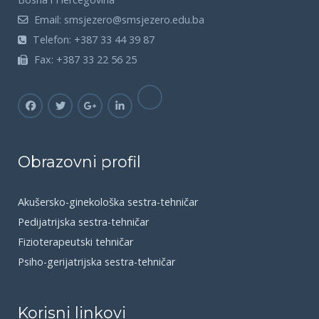
Email:
smsjezero@smsjezero.edu.ba
Telefon:
+387 33 44 39 87
Fax:
+387 33 22 56 25
Obrazovni profil
Akušersko-ginekološka sestra-tehničar
Pedijatrijska sestra-tehničar
Fizioterapeutski tehničar
Psiho-gerijatrijska sestra-tehničar
Korisni linkovi