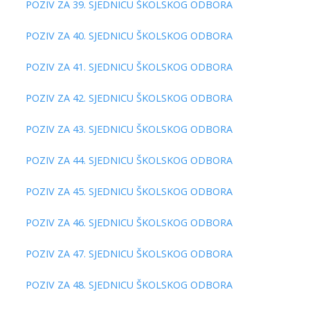
POZIV ZA 39. SJEDNICU ŠKOLSKOG ODBORA
POZIV ZA 40. SJEDNICU ŠKOLSKOG ODBORA
POZIV ZA 41. SJEDNICU ŠKOLSKOG ODBORA
POZIV ZA 42. SJEDNICU ŠKOLSKOG ODBORA
POZIV ZA 43. SJEDNICU ŠKOLSKOG ODBORA
POZIV ZA 44. SJEDNICU ŠKOLSKOG ODBORA
POZIV ZA 45. SJEDNICU ŠKOLSKOG ODBORA
POZIV ZA 46. SJEDNICU ŠKOLSKOG ODBORA
POZIV ZA 47. SJEDNICU ŠKOLSKOG ODBORA
POZIV ZA 48. SJEDNICU ŠKOLSKOG ODBORA