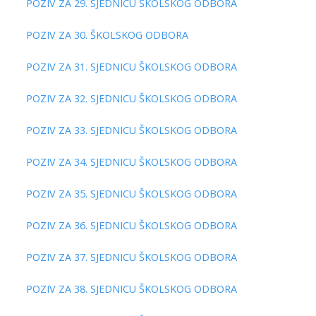
POZIV ZA 29. SJEDNICU ŠKOLSKOG ODBORA
POZIV ZA 30. ŠKOLSKOG ODBORA
POZIV ZA 31. SJEDNICU ŠKOLSKOG ODBORA
POZIV ZA 32. SJEDNICU ŠKOLSKOG ODBORA
POZIV ZA 33. SJEDNICU ŠKOLSKOG ODBORA
POZIV ZA 34. SJEDNICU ŠKOLSKOG ODBORA
POZIV ZA 35. SJEDNICU ŠKOLSKOG ODBORA
POZIV ZA 36. SJEDNICU ŠKOLSKOG ODBORA
POZIV ZA 37. SJEDNICU ŠKOLSKOG ODBORA
POZIV ZA 38. SJEDNICU ŠKOLSKOG ODBORA