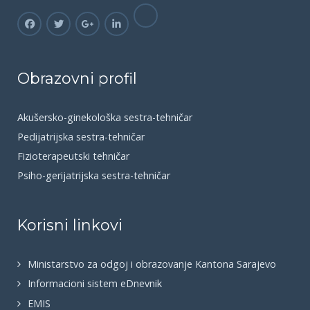
Obrazovni profil
Akušersko-ginekološka sestra-tehničar
Pedijatrijska sestra-tehničar
Fizioterapeutski tehničar
Psiho-gerijatrijska sestra-tehničar
Korisni linkovi
Ministarstvo za odgoj i obrazovanje Kantona Sarajevo
Informacioni sistem eDnevnik
EMIS