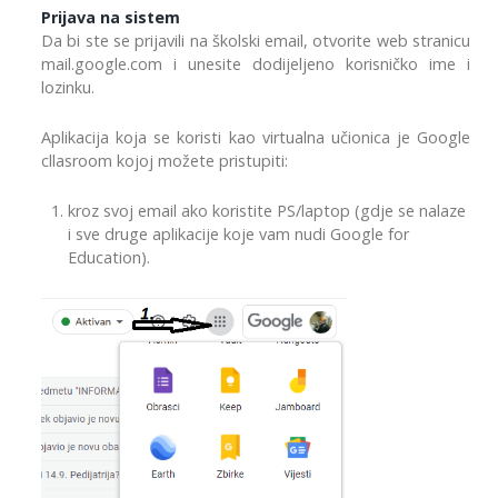
Prijava na sistem
Da bi ste se prijavili na školski email, otvorite web stranicu
mail.google.com i unesite dodijeljeno korisničko ime i
lozinku.
Aplikacija koja se koristi kao virtualna učionica je Google
cllasroom kojoj možete pristupiti:
kroz svoj email ako koristite PS/laptop (gdje se nalaze
i sve druge aplikacije koje vam nudi Google for
Education).