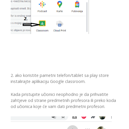
2. ako koristite pametni telefon/tablet sa play store
instalirajte aplikaciju Google classroom.
Kada pristupite učionici neophodno je da prihvatite
zahtjeve od strane predmetnih profesora ili preko koda
od učionica koje će vam dati predmetni profesori.