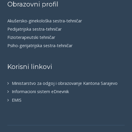
Obrazovni profil
Akušersko-ginekološka sestra-tehničar
Pedijatrijska sestra-tehničar
Fizioterapeutski tehničar
Psiho-gerijatrijska sestra-tehničar
Korisni linkovi
Ministarstvo za odgoj i obrazovanje Kantona Sarajevo
Informacioni sistem eDnevnik
EMIS