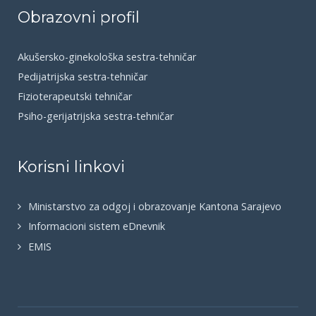
Obrazovni profil
Akušersko-ginekološka sestra-tehničar
Pedijatrijska sestra-tehničar
Fizioterapeutski tehničar
Psiho-gerijatrijska sestra-tehničar
Korisni linkovi
Ministarstvo za odgoj i obrazovanje Kantona Sarajevo
Informacioni sistem eDnevnik
EMIS