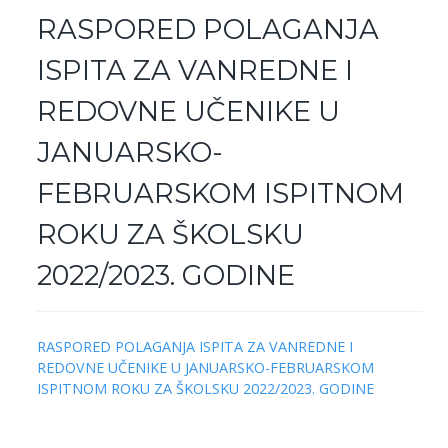
RASPORED POLAGANJA
ISPITA ZA VANREDNE I
REDOVNE UČENIKE U
JANUARSKO-
FEBRUARSKOM ISPITNOM
ROKU ZA ŠKOLSKU
2022/2023. GODINE
RASPORED POLAGANJA ISPITA ZA VANREDNE I
REDOVNE UČENIKE U JANUARSKO-FEBRUARSKOM
ISPITNOM ROKU ZA ŠKOLSKU 2022/2023. GODINE