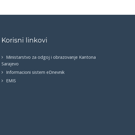
Korisni linkovi
Ministarstvo za odgoj i obrazovanje Kantona
Sarajevo
Informacioni sistem eDnevnik
EMIS