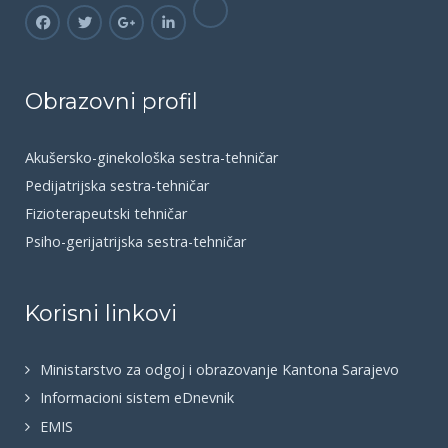
Obrazovni profil
Akušersko-ginekološka sestra-tehničar
Pedijatrijska sestra-tehničar
Fizioterapeutski tehničar
Psiho-gerijatrijska sestra-tehničar
Korisni linkovi
Ministarstvo za odgoj i obrazovanje Kantona Sarajevo
Informacioni sistem eDnevnik
EMIS