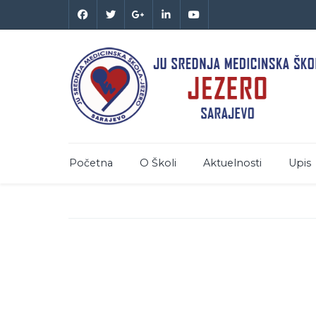
Početna
O Školi
Aktuelnosti
Upis