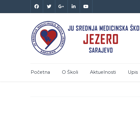
Početna
O Školi
Aktuelnosti
Upis