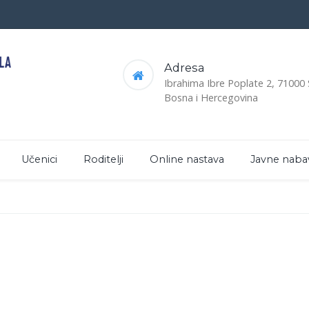
Adresa
Ibrahima Ibre Poplate 2, 71000
Bosna i Hercegovina
Učenici
Roditelji
Online nastava
Javne naba