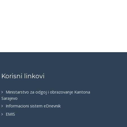
Korisni linkovi
Ministarstvo za odgoj i obrazovanje Kantona
Sarajevo
Informacioni sistem eDnevnik
EMIS