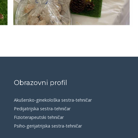
Obrazovni profil
Akušersko-ginekološka sestra-tehničar
Pedijatrijska sestra-tehničar
Fizioterapeutski tehničar
Psiho-gerijatrijska sestra-tehničar