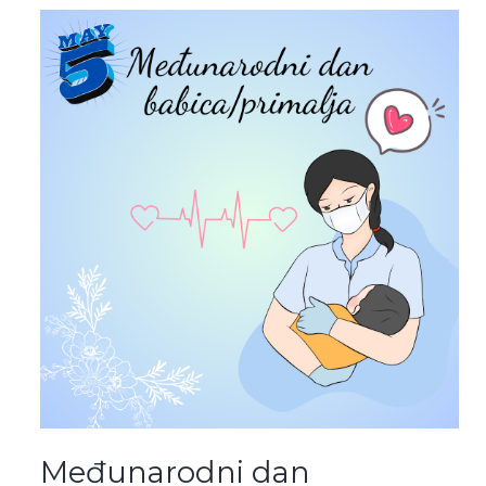
Međunarodni dan