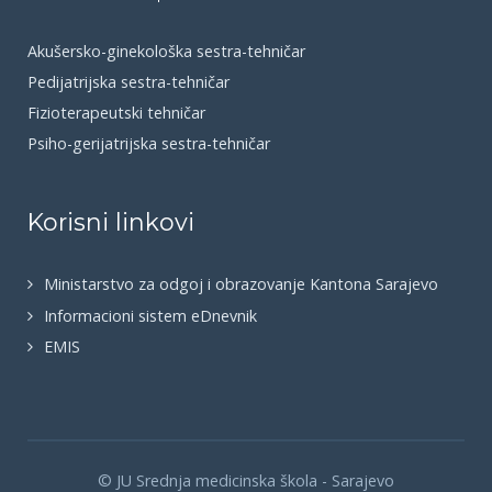
Akušersko-ginekološka sestra-tehničar
Pedijatrijska sestra-tehničar
Fizioterapeutski tehničar
Psiho-gerijatrijska sestra-tehničar
Korisni linkovi
Ministarstvo za odgoj i obrazovanje Kantona Sarajevo
Informacioni sistem eDnevnik
EMIS
© JU Srednja medicinska škola - Sarajevo