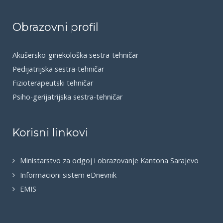
Obrazovni profil
Akušersko-ginekološka sestra-tehničar
Pedijatrijska sestra-tehničar
Fizioterapeutski tehničar
Psiho-gerijatrijska sestra-tehničar
Korisni linkovi
Ministarstvo za odgoj i obrazovanje Kantona Sarajevo
Informacioni sistem eDnevnik
EMIS