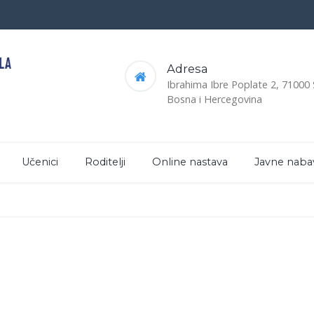
Adresa
Ibrahima Ibre Poplate 2, 71000
Bosna i Hercegovina
Učenici
Roditelji
Online nastava
Javne naba