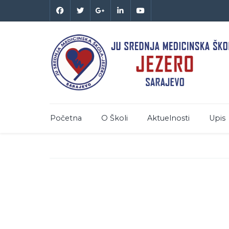
Početna
O Školi
Aktuelnosti
Upis